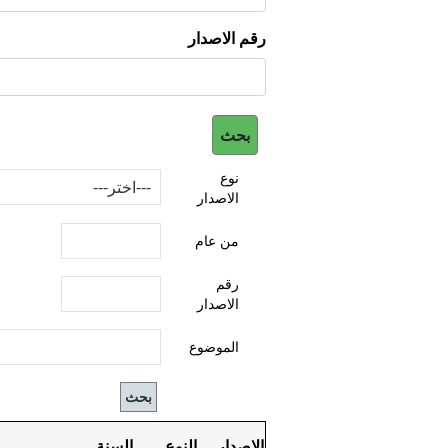
رقم الاصدار
نوع
الاصدار
من عام
رقم
الاصدار
الموضوع
الاصدار
النوع
السنة