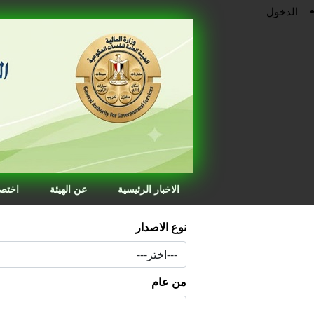
الدخول
الاخبار الرئيسية
عن الهيئة
اختصا
نوع الاصدار
من عام