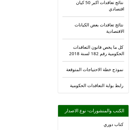
نتائج تعاقدات اكبر 50 كيان
اقتصادي
نتائج تعاقدات بعض الكيانات
الاقتصادية
كل ما يخص قانون التعاقدات
الحكومية رقم 182 لسنة 2018
نموذج خطة الاحتياجات المتوقعة
رابط بوابة التعاقدات الحكومية
الكنب والمنشورات- نوع الاصدار
كتاب دوري