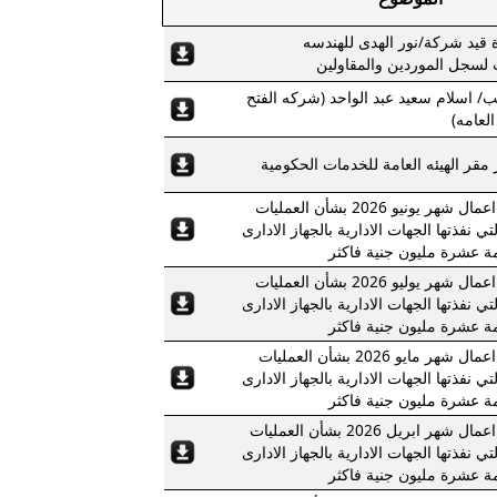
 قيد شركة/نور الهدى للهندسه
 لسجل الموردين والمقاولين
 اسلام سعيد عبد الواحد (شركه الفتح
العامه)
 مقر الهيئه العامة للخدمات الحكومية
بيان بنتائج اعمال شهر يونيو 2026 بشأن العمليات
لتي نفذتها الجهات الادارية بالجهاز الادارى
مة عشرة مليون جنية فاكثر
بيان بنتائج اعمال شهر يوليو 2026 بشأن العمليات
لتي نفذتها الجهات الادارية بالجهاز الادارى
مة عشرة مليون جنية فاكثر
بيان بنتائج اعمال شهر مايو 2026 بشأن العمليات
لتي نفذتها الجهات الادارية بالجهاز الادارى
مة عشرة مليون جنية فاكثر
بيان بنتائج اعمال شهر ابريل 2026 بشأن العمليات
لتي نفذتها الجهات الادارية بالجهاز الادارى
مة عشرة مليون جنية فاكثر