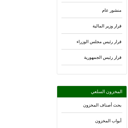
منشور عام
قرار وزير المالية
قرار رئيس مجلس الوزراء
قرار رئيس الجمهورية
المخزون السلعي
بحث أصناف المخزون
أبواب المخزون