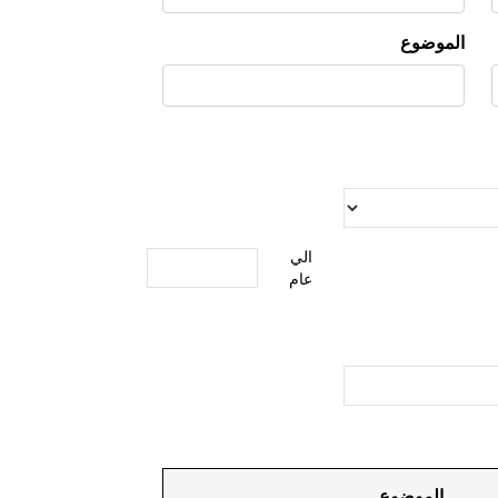
الموضوع
الي
عام
الموضوع