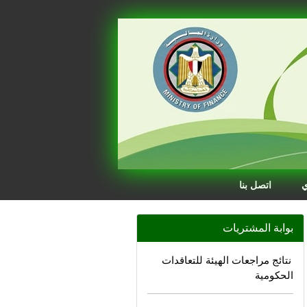
ي
اتصل بنا
بوابة المشتريات
نتائج مراجعات الهيئة للتعاقدات
الحكومية