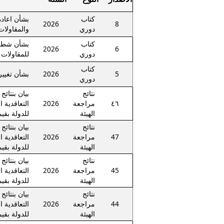
كتاب
بشأن اعادة
2026
8
دوري
والمقاولات
كتاب
بشأن شطب/
2026
6
دوري
للمقاولات 
كتاب
5
2026
بشأن تغيير
دوري
نتائج
٤٦
مراجعة
2026
التعاقدية ا
الهيئة
للدولة بقي
نتائج
47
مراجعة
2026
التعاقدية ا
الهيئة
للدولة بقي
نتائج
45
مراجعة
2026
التعاقدية ا
الهيئة
للدولة بقي
نتائج
44
مراجعة
2026
التعاقدية ا
الهيئة
للدولة بقي