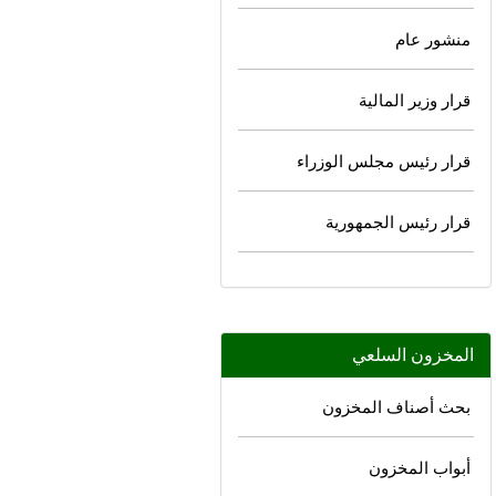
منشور عام
قرار وزير المالية
قرار رئيس مجلس الوزراء
قرار رئيس الجمهورية
المخزون السلعي
بحث أصناف المخزون
أبواب المخزون