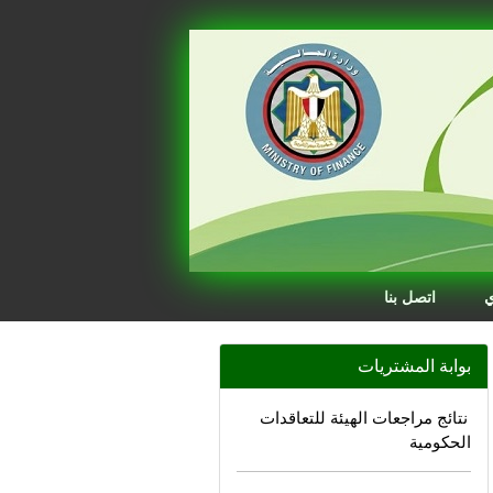
ي
اتصل بنا
بوابة المشتريات
نتائج مراجعات الهيئة للتعاقدات
الحكومية