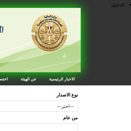
الدخول
الاخبار الرئيسية
عن الهيئة
اختصا
نوع الاصدار
من عام