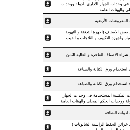
فى وحدات الجهاز الادارى للدولة ووحدات
ى والهيئات العامة
 المفروشات الأرضية
بعض الاصناف (اجهزة التدفئة و التهوية
اه واجهزة التكييف و الثلاجات و الديب
شراء الاصناف الفاخرة و الغالية الثمن
استخدام ورق الكتابة والطباعة
استخدام ورق الكتابة والطباعة
ات المكتبية المستخدمة فى وحدات الجهاز
ولة ووحدات الحكم المحلى والهيئات العامة
ادوات النظافة
خزائن الحفظ الراسية الشانوتات )
معدنية الدواليب الصاج