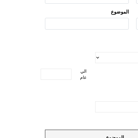
الموضوع
الي
عام
الموضوع