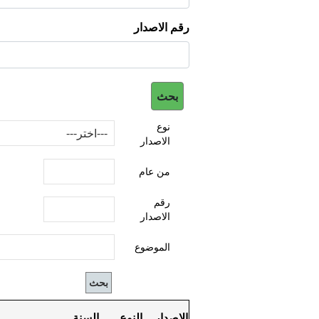
رقم الاصدار
نوع
الاصدار
من عام
رقم
الاصدار
الموضوع
الاصدار
النوع
السنة