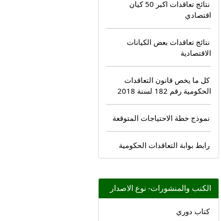
نتائج تعاقدات اكبر 50 كيان
اقتصادي
نتائج تعاقدات بعض الكيانات
الاقتصادية
كل ما يخص قانون التعاقدات
الحكومية رقم 182 لسنة 2018
نموذج خطة الاحتياجات المتوقعة
رابط بوابة التعاقدات الحكومية
الكنب والمنشورات- نوع الاصدار
كتاب دوري