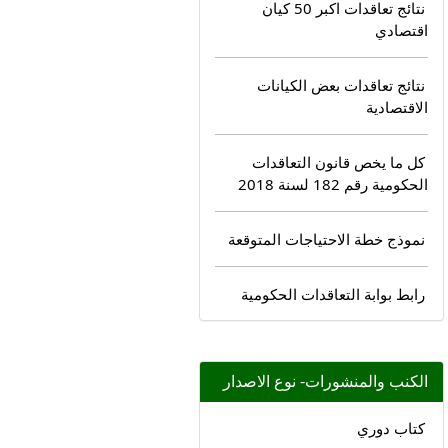
نتائج تعاقدات اكبر 50 كيان
اقتصادي
نتائج تعاقدات بعض الكيانات
الاقتصادية
كل ما يخص قانون التعاقدات
الحكومية رقم 182 لسنة 2018
نموذج خطة الاحتياجات المتوقعة
رابط بوابة التعاقدات الحكومية
الكنب والمنشورات- نوع الاصدار
كتاب دوري