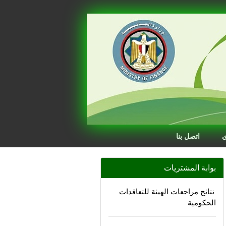
ي
اتصل بنا
بوابة المشتريات
نتائج مراجعات الهيئة للتعاقدات
الحكومية