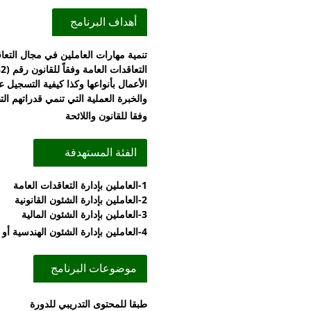
أهداف البرنامج
تنمية مهارات العاملين في مجال التعا
الأعمال بأنواعها وكذا كيفية التسجيل ع
والخبرة العملية التي تنمي قدراتهم ال
وفقا للقانون واللائحة
الفئة المستهدفة
1-العاملين بإدارة التعاقدات العامة
2-العاملين بإدارة الشئون القانونية
3-العاملين بإدارة الشئون المالية
4-العاملين بإدارة الشئون الهندسية أو الفنية
موضوعات البرنامج
طبقا للمحتوى التدريبي للدورة