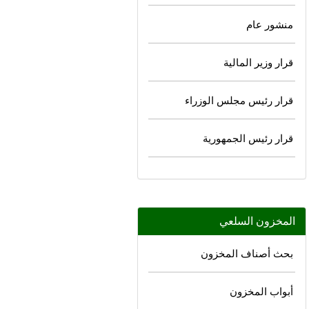
منشور عام
قرار وزير المالية
قرار رئيس مجلس الوزراء
قرار رئيس الجمهورية
المخزون السلعي
بحث أصناف المخزون
أبواب المخزون