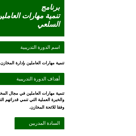
برنامج
تنمية مهارات العاملي
السلعي
اسم الدورة التدريبية
تنمية مهارات العاملين بإدارة المخاز
أهداف الدورة التدريبية
والخبرة العملية التي تنمي قدراتهم الت
وفقا للائحة المخازن.
السادة المدربين