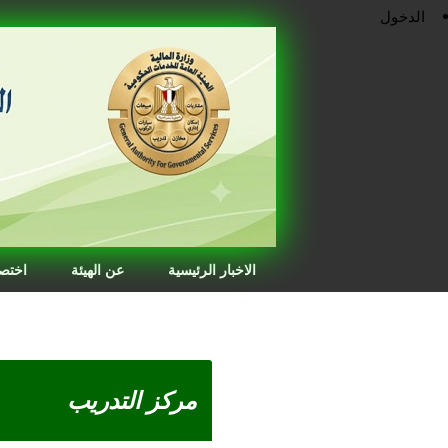
الدخول
الاخبار الرئيسية
عن الهيئة
اختصا
مركز التدريب