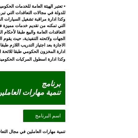
• تعتبر الهيئة العامة للخدمات الحكوم
للدولة في مجالات التعاقدات التي تبرم
وكذا ادارة مراقبة تشغيل السيارات الح
التي تمكنه من تقديم خدمات مميزة في
الجهات ولائحته التنفيذية، حيث يقوم ا
ادارة المخزون الحكومي طبقا للائحة 
وكذا ادارة اسطول المركبات الحكومية
برنامج
تنمية مهارات العاملي
اسم البرنامج
تنمية مهارات العاملين في مجال التعا