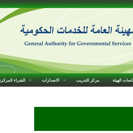
صات الهيئة
مركز التدريب
الاصدارات
الشراء المركز