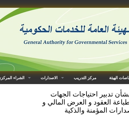
صات الهيئة
مركز التدريب
الاصدارات
الشراء المركز
أن تدبير احتياجات الجهات
طباعة العقود و العرض المالي و
دارات المؤمنة والذكية