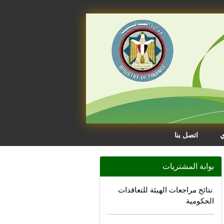
ي
اتصل بنا
بوابة المشتريات
نتائج مراجعات الهيئة للتعاقدات
الحكومية