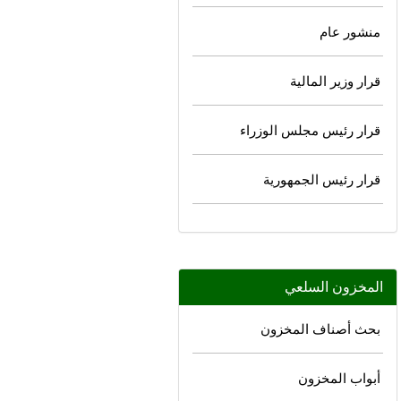
منشور عام
قرار وزير المالية
قرار رئيس مجلس الوزراء
قرار رئيس الجمهورية
المخزون السلعي
بحث أصناف المخزون
أبواب المخزون