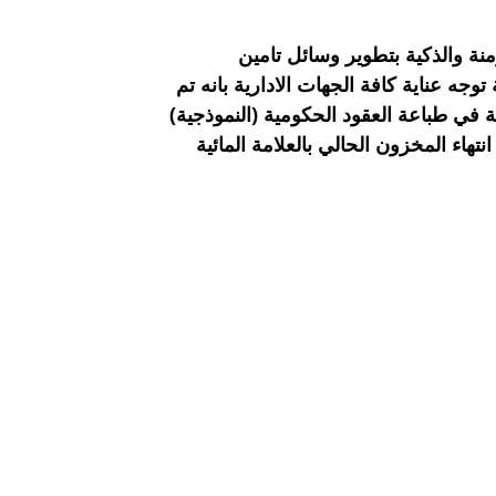
ة والذكية بتطوير وسائل تامين
توجه عناية كافة الجهات الادارية بانه تم
 في طباعة العقود الحكومية (النموذجية)
هاء المخزون الحالي بالعلامة المائية