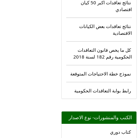
نتائج تعاقدات اكبر 50 كيان
اقتصادي
نتائج تعاقدات بعض الكيانات
الاقتصادية
كل ما يخص قانون التعاقدات
الحكومية رقم 182 لسنة 2018
نموذج خطة الاحتياجات المتوقعة
رابط بوابة التعاقدات الحكومية
الكنب والمنشورات- نوع الاصدار
كتاب دوري